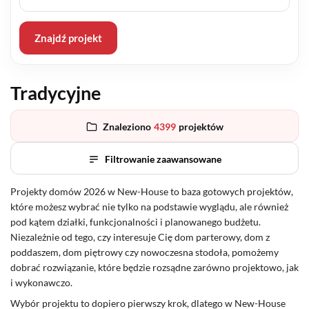
Znajdź projekt
Tradycyjne
Znaleziono
4399
projektów
Filtrowanie zaawansowane
Projekty domów 2026 w New-House to baza gotowych projektów,
które możesz wybrać nie tylko na podstawie wyglądu, ale również
pod kątem działki, funkcjonalności i planowanego budżetu.
Niezależnie od tego, czy interesuje Cię dom parterowy, dom z
poddaszem, dom piętrowy czy nowoczesna stodoła, pomożemy
dobrać rozwiązanie, które będzie rozsądne zarówno projektowo, jak
i wykonawczo.
Wybór projektu to dopiero pierwszy krok, dlatego w New-House