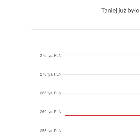
Taniej już było