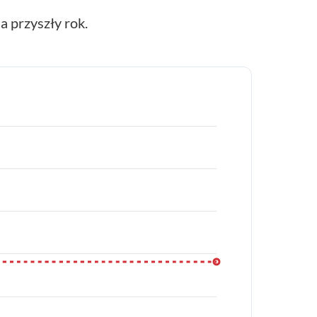
 przyszły rok.