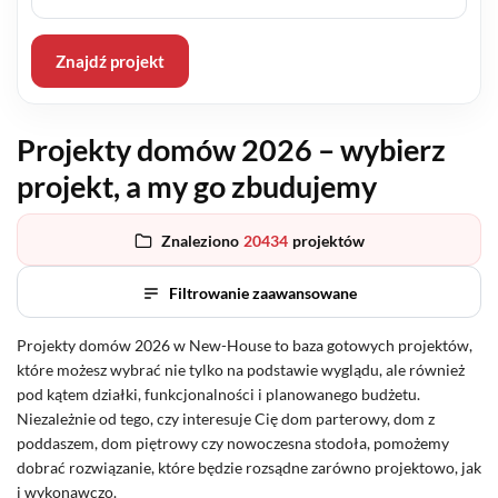
Znajdź projekt
Projekty domów 2026 – wybierz
projekt, a my go zbudujemy
Znaleziono
20434
projektów
Filtrowanie zaawansowane
Projekty domów 2026 w New-House to baza gotowych projektów,
które możesz wybrać nie tylko na podstawie wyglądu, ale również
pod kątem działki, funkcjonalności i planowanego budżetu.
Niezależnie od tego, czy interesuje Cię dom parterowy, dom z
poddaszem, dom piętrowy czy nowoczesna stodoła, pomożemy
dobrać rozwiązanie, które będzie rozsądne zarówno projektowo, jak
i wykonawczo.