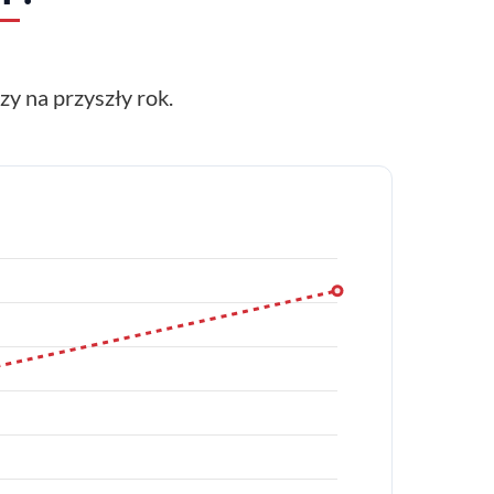
y na przyszły rok.