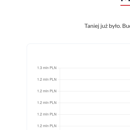
Taniej już było. Bu