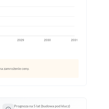
na zamrożenie ceny.
Prognoza na 5 lat (budowa pod klucz)