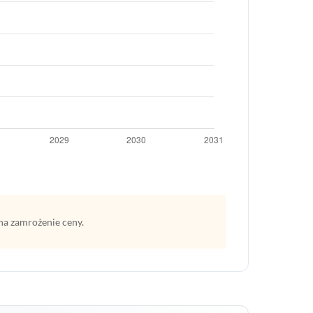
na zamrożenie ceny.