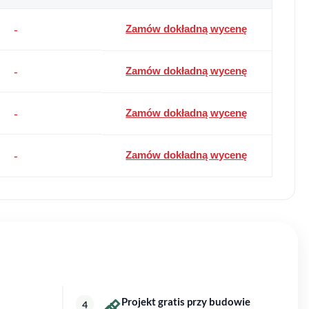
-
Zamów dokładną wycenę
-
Zamów dokładną wycenę
-
Zamów dokładną wycenę
-
Zamów dokładną wycenę
Projekt gratis przy budowie
4