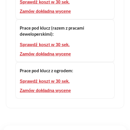
Sprawdź koszt w 30 sek.
Zamów dokładną wycenę
Prace pod klucz (razem z pracami
deweloperskimi):
Sprawdź koszt w 30 sek.
Zamów dokładną wycenę
Prace pod klucz z ogrodem:
Sprawdź koszt w 30 sek.
Zamów dokładną wycenę