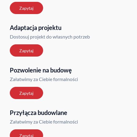
Zapytaj
Adaptacja projektu
Dostosuj projekt do własnych potrzeb
Zapytaj
Pozwolenie na budowę
Załatwimy za Ciebie formalności
Zapytaj
Przyłącza budowlane
Załatwimy za Ciebie formalności
Zapytaj