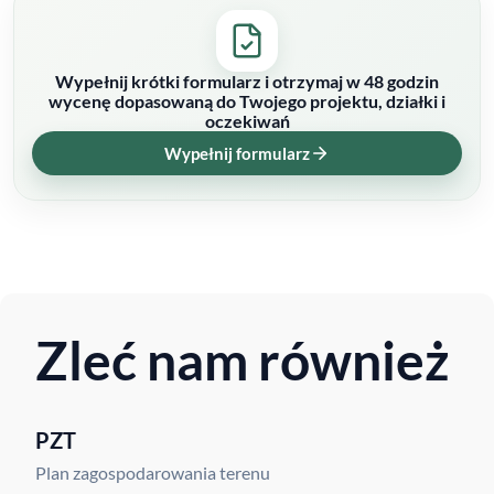
Wypełnij krótki formularz i otrzymaj w 48 godzin
wycenę dopasowaną do Twojego projektu, działki i
oczekiwań
Wypełnij formularz
Zleć nam również
PZT
Plan zagospodarowania terenu