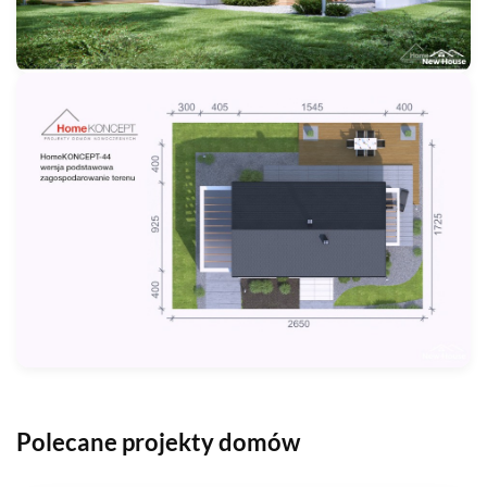
Polecane projekty domów