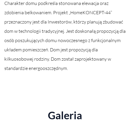
Charakter domu podkreśla stonowana elewacja oraz
zdobienia belkowaniem. Projekt „HomeKONCEPT-44”
przeznaczony jest dla Inwestorów, którzy planują zbudować
dom w technologii tradycyjnej. Jest doskonałą propozycją dla
osób poszukujących domu nowoczesnego z funkcjonalnym
układem pomieszczeń. Dom jest propozycją dla
kilkuosobowej rodziny. Dom został zaprojektowany w
standardzie energooszczędnym.
Galeria