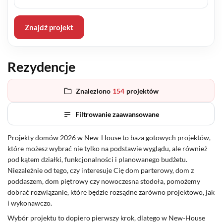
Znajdź projekt
Rezydencje
Znaleziono
154
projektów
Filtrowanie zaawansowane
Projekty domów 2026 w New-House to baza gotowych projektów,
które możesz wybrać nie tylko na podstawie wyglądu, ale również
pod kątem działki, funkcjonalności i planowanego budżetu.
Niezależnie od tego, czy interesuje Cię dom parterowy, dom z
poddaszem, dom piętrowy czy nowoczesna stodoła, pomożemy
dobrać rozwiązanie, które będzie rozsądne zarówno projektowo, jak
i wykonawczo.
Wybór projektu to dopiero pierwszy krok, dlatego w New-House