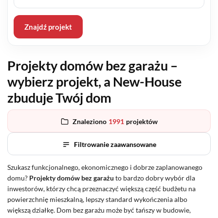
Znajdź projekt
Projekty domów bez garażu –
wybierz projekt, a New-House
zbuduje Twój dom
Znaleziono
1991
projektów
Filtrowanie zaawansowane
Szukasz funkcjonalnego, ekonomicznego i dobrze zaplanowanego
domu?
Projekty domów bez garażu
to bardzo dobry wybór dla
inwestorów, którzy chcą przeznaczyć większą część budżetu na
powierzchnię mieszkalną, lepszy standard wykończenia albo
większą działkę. Dom bez garażu może być tańszy w budowie,