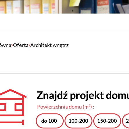
ówna
Oferta
Architekt wnętrz