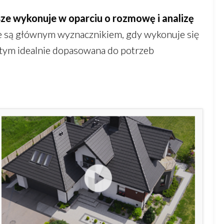
ze wykonuje w oparciu o rozmowę i analizę
ne są głównym wyznacznikiem, gdy wykonuje się
y tym idealnie dopasowana do potrzeb