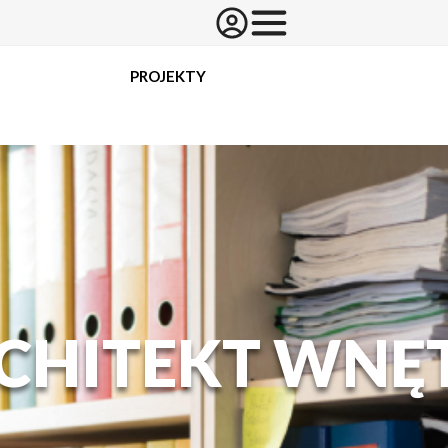
PROJEKTY
CHITEKT WNĘ