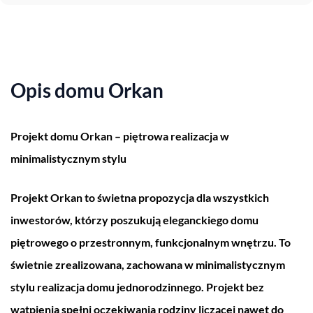
Opis domu Orkan
Projekt domu Orkan – piętrowa realizacja w
minimalistycznym stylu
Projekt Orkan to świetna propozycja dla wszystkich
inwestorów, którzy poszukują eleganckiego domu
piętrowego o przestronnym, funkcjonalnym wnętrzu. To
świetnie zrealizowana, zachowana w minimalistycznym
stylu realizacja domu jednorodzinnego. Projekt bez
wątpienia spełni oczekiwania rodziny liczącej nawet do