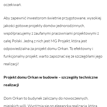
oczekiwań.
Aby zapewnić inwestorom świetnie przygotowane, wysokiej
jakości gotowe projekty domów jednorodzinnych,
współpracujemy z zaufanymi pracowniami projektowymi z
całej Polski. Jedną z nich jest MG Projekt, która jest
odpowiedzialna za projekt domu Orkan. To efektowny i
funkcjonalny projekt, warto zapoznać się ze szczegółami jego
realizacji!
Projekt domu Orkan w budowie – szczegóły techniczne
realizacji
Dom Orkan to budynek zaliczany do nowoczesnych,
miejskich willi. Wyróżnia się on elegancką realizacją, która