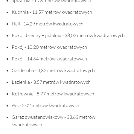
Spiżarnia - 1,73 metrów kwadratowych
Kuchnia - 11,57 metrów kwadratowych
Hall - 14,29 metrów kwadratowych
Pokój dzienny + jadalnia - 38,02 metrów kwadratowych
Pokój - 10,20 metrów kwadratowych
Pokój - 14,64 metrów kwadratowych
Garderoba - 3,32 metrów kwadratowych
Łazienka - 3,57 metrów kwadratowych
Kotłownia - 5,77 metrów kwadratowych
Wc - 2,02 metrów kwadratowych
Garaż dwustanowiskowy - 33,63 metrów
kwadratowych