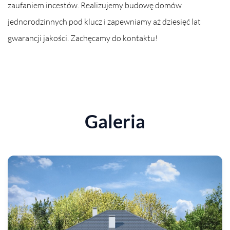
zaufaniem incestów. Realizujemy budowę domów
jednorodzinnych pod klucz i zapewniamy aż dziesięć lat
gwarancji jakości. Zachęcamy do kontaktu!
Galeria