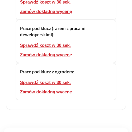
Sprawdź koszt w 30 sek.
Zamów dokładną wycenę
Prace pod klucz (razem z pracami
deweloperskimi):
Sprawdź koszt w 30 sek.
Zamów dokładną wycenę
Prace pod klucz z ogrodem:
Sprawdź koszt w 30 sek.
Zamów dokładną wycenę