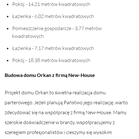
Pokój - 14,21 metrów kwadratowych
Łazienka - 6,02 metrów kwadratowych
Pomieszczenie gospodarcze - 3,77 metrów
kwadratowych
Łazienka - 7,17 metrów kwadratowych
Pokój - 18,38 metrów kwadratowych
Budowa domu Orkan z firmą New-House
Projekt domu Orkan to świetna realizacja domu
parterowego. Jeżeli planują Państwo jego realizację, warto
zdecydować się na współpracę z firmą New-House. Mamy
szerokie doświadczenie w branży, współpracujemy z
szeregiem profesjonalistów i cieszymy się wysokim