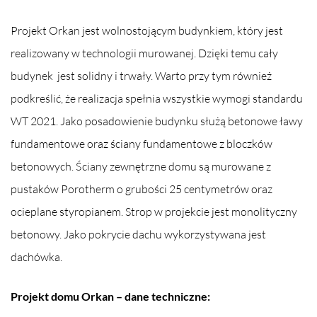
Projekt Orkan jest wolnostojącym budynkiem, który jest
realizowany w technologii murowanej. Dzięki temu cały
budynek jest solidny i trwały. Warto przy tym również
podkreślić, że realizacja spełnia wszystkie wymogi standardu
WT 2021. Jako posadowienie budynku służą betonowe ławy
fundamentowe oraz ściany fundamentowe z bloczków
betonowych. Ściany zewnętrzne domu są murowane z
pustaków Porotherm o grubości 25 centymetrów oraz
ocieplane styropianem. Strop w projekcie jest monolityczny
betonowy. Jako pokrycie dachu wykorzystywana jest
dachówka.
Projekt domu Orkan – dane techniczne: