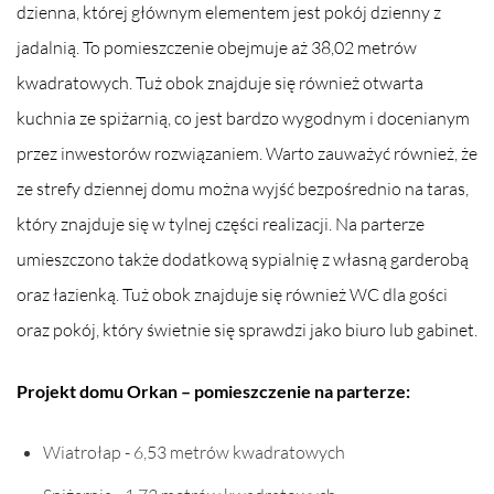
dzienna, której głównym elementem jest pokój dzienny z
jadalnią. To pomieszczenie obejmuje aż 38,02 metrów
kwadratowych. Tuż obok znajduje się również otwarta
kuchnia ze spiżarnią, co jest bardzo wygodnym i docenianym
przez inwestorów rozwiązaniem. Warto zauważyć również, że
ze strefy dziennej domu można wyjść bezpośrednio na taras,
który znajduje się w tylnej części realizacji. Na parterze
umieszczono także dodatkową sypialnię z własną garderobą
oraz łazienką. Tuż obok znajduje się również WC dla gości
oraz pokój, który świetnie się sprawdzi jako biuro lub gabinet.
Projekt domu Orkan – pomieszczenie na parterze:
Wiatrołap - 6,53 metrów kwadratowych