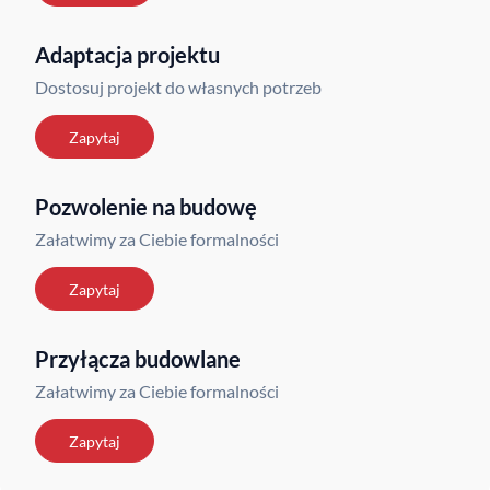
Adaptacja projektu
Dostosuj projekt do własnych potrzeb
Zapytaj
Pozwolenie na budowę
Załatwimy za Ciebie formalności
Zapytaj
Przyłącza budowlane
Załatwimy za Ciebie formalności
Zapytaj