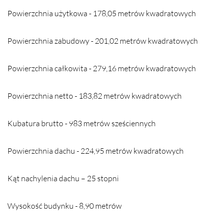
Powierzchnia użytkowa - 178,05 metrów kwadratowych
Powierzchnia zabudowy - 201,02 metrów kwadratowych
Powierzchnia całkowita - 279,16 metrów kwadratowych
Powierzchnia netto - 183,82 metrów kwadratowych
Kubatura brutto - 983 metrów sześciennych
Powierzchnia dachu - 224,95 metrów kwadratowych
Kąt nachylenia dachu – 25 stopni
Wysokość budynku - 8,90 metrów