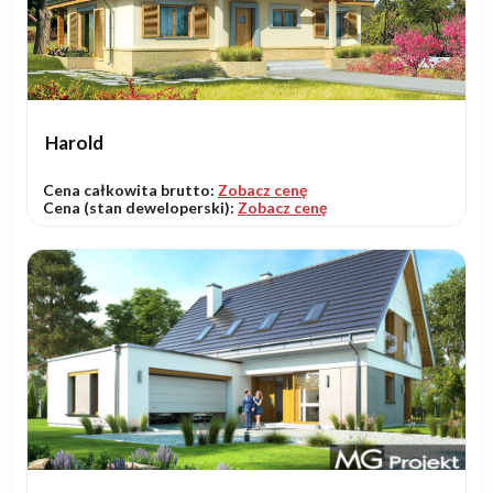
Harold
Cena całkowita brutto:
Zobacz cenę
Cena (stan deweloperski):
Zobacz cenę