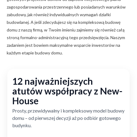
zagospodarowania przestrzennego lub posiadanych warunków
zabudowy, jak również indywidualnych wymagań działki
budowlanej. A jeśli zdecydujesz się na kompleksową budowę
domu z naszą firmą, w Twoim imieniu zajmiemy się również całą
stroną formalno-administracyjną tego przedsięwzięcia. Naszym
zadaniem jest bowiem maksymalne wsparcie inwestorów na
każdym etapie budowy domu.
12 najważniejszych
atutów współpracy z New-
House
Prosty, przewidywalny i kompleksowy model budowy
domu – od pierwszej decyzji aż po odbiór gotowego
budynku.