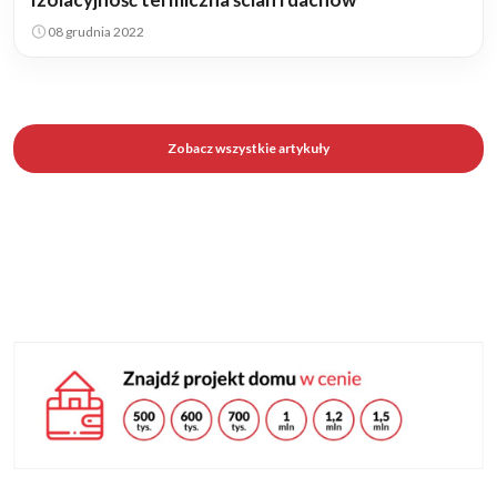
08 grudnia 2022
Zobacz wszystkie artykuły