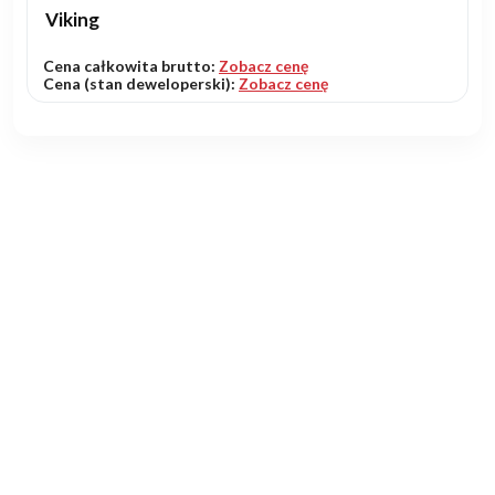
Viking
Cena całkowita brutto:
Zobacz cenę
Cena (stan deweloperski):
Zobacz cenę