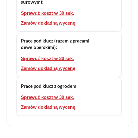
surowym):
Sprawdź koszt w 30 sek.
Zamów dokładną wycenę
Prace pod klucz (razem z pracami
deweloperskimi):
Sprawdź koszt w 30 sek.
Zamów dokładną wycenę
Prace pod klucz z ogrodem:
Sprawdź koszt w 30 sek.
Zamów dokładną wycenę