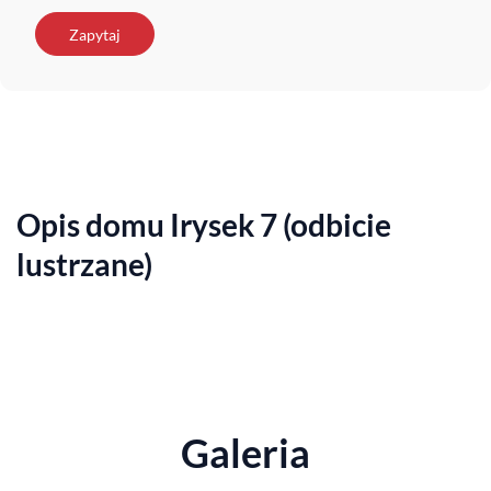
Zapytaj
Opis domu Irysek 7 (odbicie
lustrzane)
Galeria