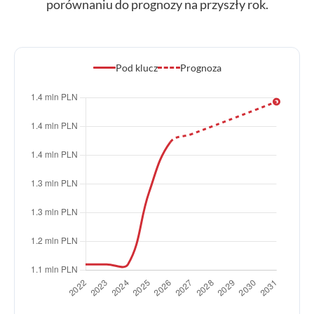
porównaniu do prognozy na przyszły rok.
Pod klucz
Prognoza