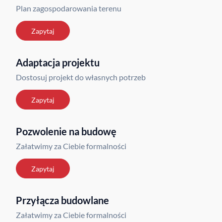
Plan zagospodarowania terenu
Zapytaj
Adaptacja projektu
Dostosuj projekt do własnych potrzeb
Zapytaj
Pozwolenie na budowę
Załatwimy za Ciebie formalności
Zapytaj
Przyłącza budowlane
Załatwimy za Ciebie formalności