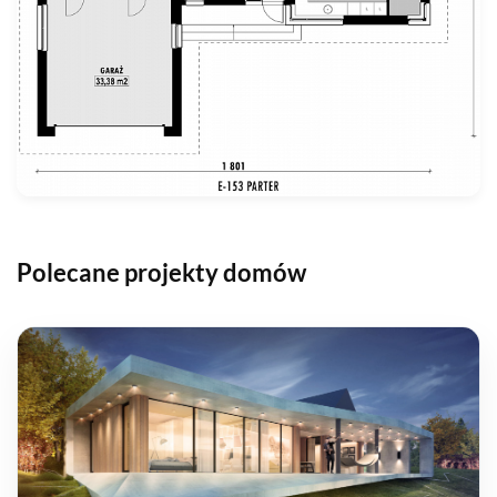
Polecane projekty domów