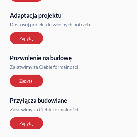
Adaptacja projektu
Dostosuj projekt do własnych potrzeb
Zapytaj
Pozwolenie na budowę
Załatwimy za Ciebie formalności
Zapytaj
Przyłącza budowlane
Załatwimy za Ciebie formalności
Zapytaj