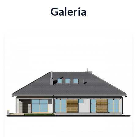
Galeria