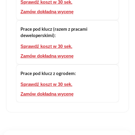
Sprawdź koszt w 30 sek.
Zamów dokładną wycenę
Prace pod klucz (razem z pracami
deweloperskimi):
Sprawdź koszt w 30 sek.
Zamów dokładną wycenę
Prace pod klucz z ogrodem:
Sprawdź koszt w 30 sek.
Zamów dokładną wycenę