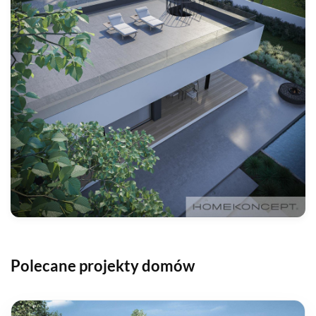
Polecane projekty domów