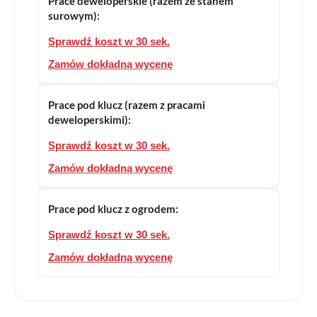
Prace deweloperskie (razem ze stanem
surowym):
Sprawdź koszt w 30 sek.
Zamów dokładną wycenę
Prace pod klucz (razem z pracami
deweloperskimi):
Sprawdź koszt w 30 sek.
Zamów dokładną wycenę
Prace pod klucz z ogrodem:
Sprawdź koszt w 30 sek.
Zamów dokładną wycenę