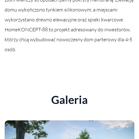
domu wykończono tynkiem silikonowym, a miejscami
wykorzystano drewno elewacyjne oraz spieki kwarcowe.
HomeKONCEPT-88 to projekt adresowany do inwestorów,
którzy chcą wybudować nowoczesny dom parterowy dla 4-5
osób.
Galeria