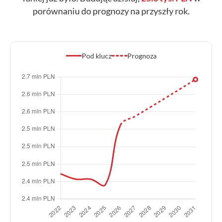
porównaniu do prognozy na przyszły rok.
Pod klucz
Prognoza