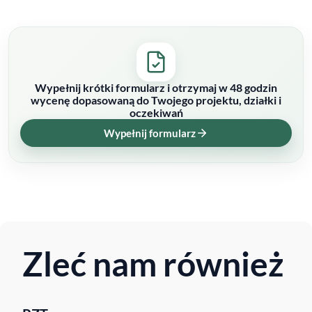
Wypełnij krótki formularz i otrzymaj w 48 godzin
wycenę dopasowaną do Twojego projektu, działki i
oczekiwań
Wypełnij formularz
Zleć nam również