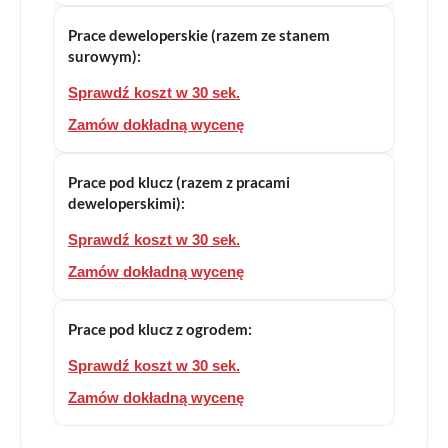
Prace deweloperskie (razem ze stanem
surowym):
Sprawdź koszt w 30 sek.
Zamów dokładną wycenę
Prace pod klucz (razem z pracami
deweloperskimi):
Sprawdź koszt w 30 sek.
Zamów dokładną wycenę
Prace pod klucz z ogrodem:
Sprawdź koszt w 30 sek.
Zamów dokładną wycenę