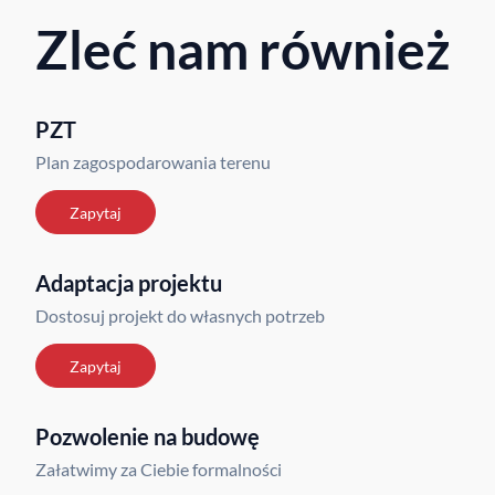
Zleć nam również
PZT
Plan zagospodarowania terenu
Zapytaj
Adaptacja projektu
Dostosuj projekt do własnych potrzeb
Zapytaj
Pozwolenie na budowę
Załatwimy za Ciebie formalności