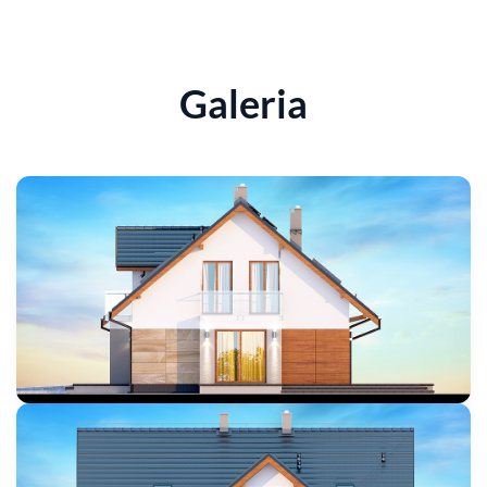
Galeria