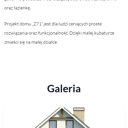
oraz łazienkę.
Projekt domu „Z71” jest dla ludzi ceniących proste
rozwiązania oraz funkcjonalność. Dzięki małej kubaturze
zmieści się na małej działce.
Galeria