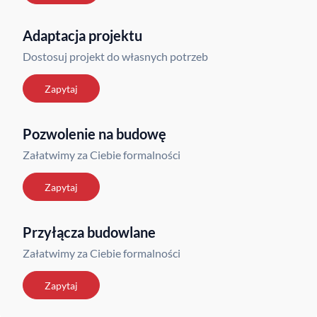
Adaptacja projektu
Dostosuj projekt do własnych potrzeb
Zapytaj
Pozwolenie na budowę
Załatwimy za Ciebie formalności
Zapytaj
Przyłącza budowlane
Załatwimy za Ciebie formalności
Zapytaj