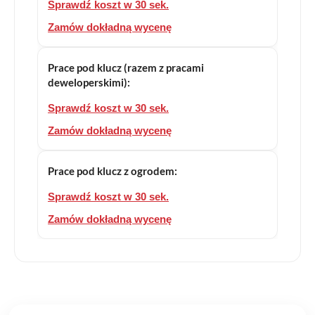
Sprawdź koszt w 30 sek.
Zamów dokładną wycenę
Prace pod klucz (razem z pracami
deweloperskimi):
Sprawdź koszt w 30 sek.
Zamów dokładną wycenę
Prace pod klucz z ogrodem:
Sprawdź koszt w 30 sek.
Zamów dokładną wycenę