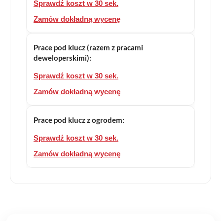
Sprawdź koszt w 30 sek.
Zamów dokładną wycenę
Prace pod klucz (razem z pracami
deweloperskimi):
Sprawdź koszt w 30 sek.
Zamów dokładną wycenę
Prace pod klucz z ogrodem:
Sprawdź koszt w 30 sek.
Zamów dokładną wycenę