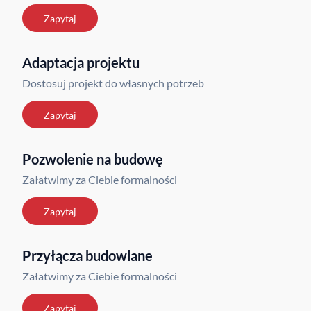
Zapytaj
Adaptacja projektu
Dostosuj projekt do własnych potrzeb
Zapytaj
Pozwolenie na budowę
Załatwimy za Ciebie formalności
Zapytaj
Przyłącza budowlane
Załatwimy za Ciebie formalności
Zapytaj