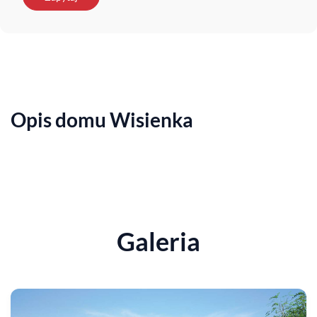
Opis domu Wisienka
Galeria