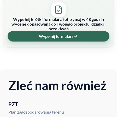
Wypełnij krótki formularz i otrzymaj w 48 godzin
wycenę dopasowaną do Twojego projektu, działki i
oczekiwań
Wypełnij formularz
Zleć nam również
PZT
Plan zagospodarowania terenu