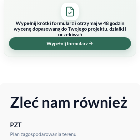
Wypełnij krótki formularz i otrzymaj w 48 godzin
wycenę dopasowaną do Twojego projektu, działki i
oczekiwań
Wypełnij formularz
Zleć nam również
PZT
Plan zagospodarowania terenu