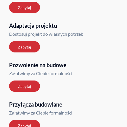
Zapytaj
Adaptacja projektu
Dostosuj projekt do własnych potrzeb
Zapytaj
Pozwolenie na budowę
Załatwimy za Ciebie formalności
Zapytaj
Przyłącza budowlane
Załatwimy za Ciebie formalności
Zapytaj