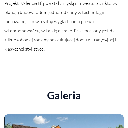
Projekt „Valencia B” powstał z myślą o Inwestorach, którzy
planują budować dom jednorodzinny w technologii
murowanej. Uniwersalny wygląd domu pozwoli
wkomponować się w każdą działkę. Przeznaczony jest dla
kilkuosobowej rodziny poszukującej domu w tradycyjnej i
klasycznej stylistyce.
Galeria