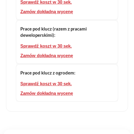
Sprawdź koszt w 30 sek.
Zamów dokładną wycenę
Prace pod klucz (razem z pracami
deweloperskimi):
Sprawdź koszt w 30 sek.
Zamów dokładną wycenę
Prace pod klucz z ogrodem:
Sprawdź koszt w 30 sek.
Zamów dokładną wycenę