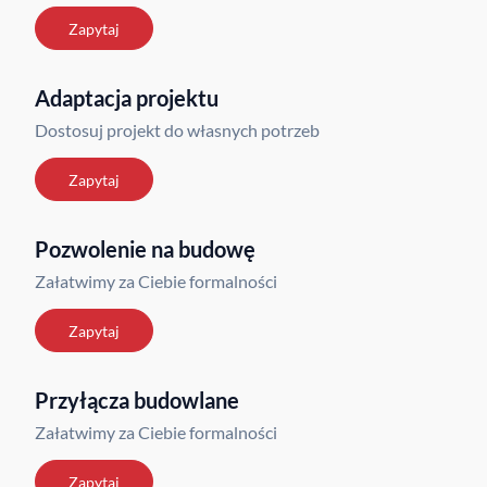
Zapytaj
Adaptacja projektu
Dostosuj projekt do własnych potrzeb
Zapytaj
Pozwolenie na budowę
Załatwimy za Ciebie formalności
Zapytaj
Przyłącza budowlane
Załatwimy za Ciebie formalności
Zapytaj