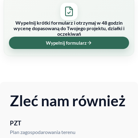
Wypełnij krótki formularz i otrzymaj w 48 godzin
wycenę dopasowaną do Twojego projektu, działki i
oczekiwań
Wypełnij formularz
Zleć nam również
PZT
Plan zagospodarowania terenu