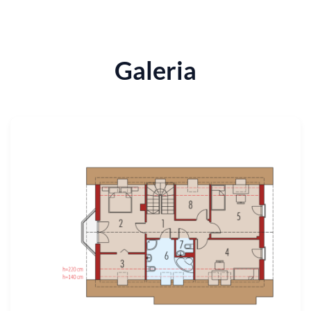
Galeria