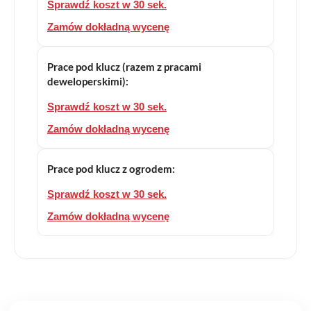
Sprawdź koszt w 30 sek.
Zamów dokładną wycenę
Prace pod klucz (razem z pracami
deweloperskimi):
Sprawdź koszt w 30 sek.
Zamów dokładną wycenę
Prace pod klucz z ogrodem:
Sprawdź koszt w 30 sek.
Zamów dokładną wycenę