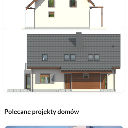
Polecane projekty domów