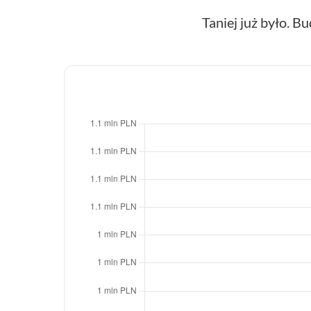
Taniej już było. Bu