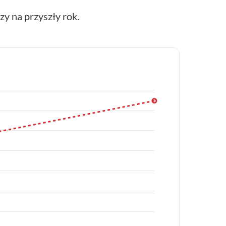
y na przyszły rok.