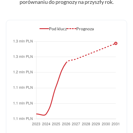
porównaniu do prognozy na przyszły rok.
Pod klucz
Prognoza