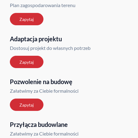
Plan zagospodarowania terenu
Zapytaj
Adaptacja projektu
Dostosuj projekt do własnych potrzeb
Zapytaj
Pozwolenie na budowę
Załatwimy za Ciebie formalności
Zapytaj
Przyłącza budowlane
Załatwimy za Ciebie formalności