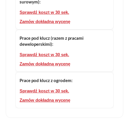
surowym):
Sprawdź koszt w 30 sek.
Zamów dokładną wycenę
Prace pod klucz (razem z pracami
deweloperskimi):
Sprawdź koszt w 30 sek.
Zamów dokładną wycenę
Prace pod klucz z ogrodem:
Sprawdź koszt w 30 sek.
Zamów dokładną wycenę