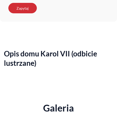
Zapytaj
Opis domu Karol VII (odbicie
lustrzane)
Galeria