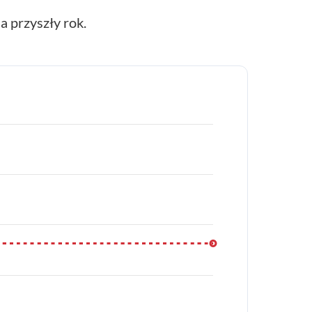
 przyszły rok.