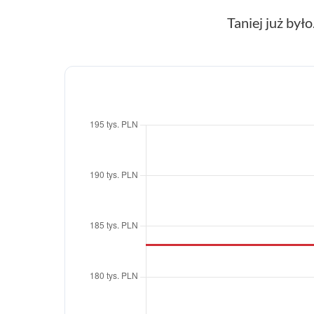
Taniej już było