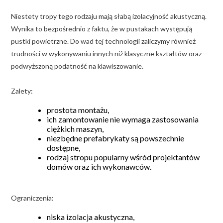
Niestety tropy tego rodzaju mają słabą izolacyjność akustyczną.
Wynika to bezpośrednio z faktu, że w pustakach występują
pustki powietrzne. Do wad tej technologii zaliczymy również
trudności w wykonywaniu innych niż klasyczne kształtów oraz
podwyższoną podatność na klawiszowanie.
Zalety:
prostota montażu,
ich zamontowanie nie wymaga zastosowania
ciężkich maszyn,
niezbędne prefabrykaty są powszechnie
dostępne,
rodzaj stropu popularny wśród projektantów
domów oraz ich wykonawców.
Ograniczenia:
niska izolacja akustyczna,