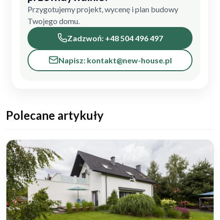
Przygotujemy projekt, wycenę i plan budowy
Twojego domu.
Zadzwoń: +48 504 496 497
Napisz: kontakt@new-house.pl
Polecane artykuły