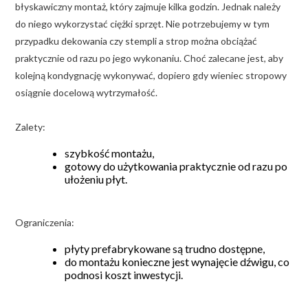
błyskawiczny montaż, który zajmuje kilka godzin. Jednak należy
do niego wykorzystać ciężki sprzęt. Nie potrzebujemy w tym
przypadku dekowania czy stempli a strop można obciążać
praktycznie od razu po jego wykonaniu. Choć zalecane jest, aby
kolejną kondygnację wykonywać, dopiero gdy wieniec stropowy
osiągnie docelową wytrzymałość.
Zalety:
szybkość montażu,
gotowy do użytkowania praktycznie od razu po
ułożeniu płyt.
Ograniczenia:
płyty prefabrykowane są trudno dostępne,
do montażu konieczne jest wynajęcie dźwigu, co
podnosi koszt inwestycji.