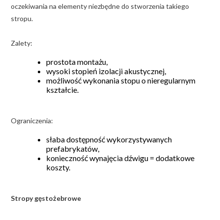
oczekiwania na elementy niezbędne do stworzenia takiego
stropu.
Zalety:
prostota montażu,
wysoki stopień izolacji akustycznej,
możliwość wykonania stopu o nieregularnym
kształcie.
Ograniczenia:
słaba dostępność wykorzystywanych
prefabrykatów,
konieczność wynajęcia dźwigu = dodatkowe
koszty.
Stropy gęstożebrowe