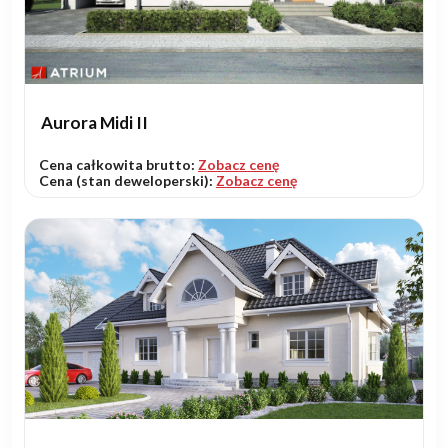
Aurora Midi II
Cena całkowita brutto:
Zobacz cenę
Cena (stan deweloperski):
Zobacz cenę