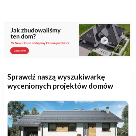
Sprawdź naszą wyszukiwarkę
wycenionych projektów domów