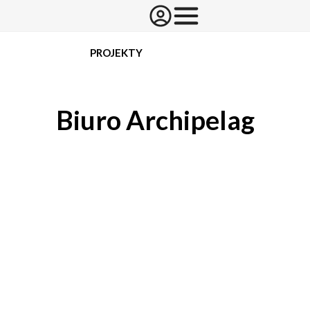
PROJEKTY
Biuro Archipelag