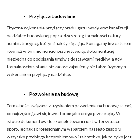
Przyłącza budowlane
Fizyczne wykonanie przyłączy prądu, gazu, wody oraz kanalizacji
na działce budowlanej poprzedza szereg formalności natury
administracyjnej, którymi należy się zająć. Pomagamy inwestorom
również w tym momencie, przygotowując dokumentację
niezbędną do podpisania umów z dostawcami mediów, a gdy
formalnościom stanie się zadość zajmujemy się także fizycznym
wykonaniem przyłączy na działce.
Pozwolenie na budowę
Formalności związane z uzyskaniem pozwolenia na budowę to coś,
co najczęściej jawi się inwestorom jako droga przez mękę. W
istocie dokumentów do skompletowania jest w tej sytuacji
sporo, jednak z profesjonalnym wsparciem naszego zespołu
wszystko przebiega bezproblemowo i tak szybko, jak to tylko jest