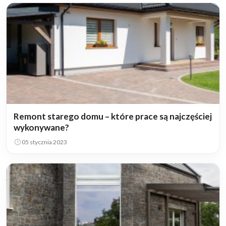
Remont starego domu – które prace są najczęściej
wykonywane?
05 stycznia 2023