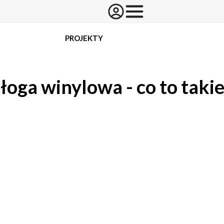
PROJEKTY
łoga winylowa - co to takie