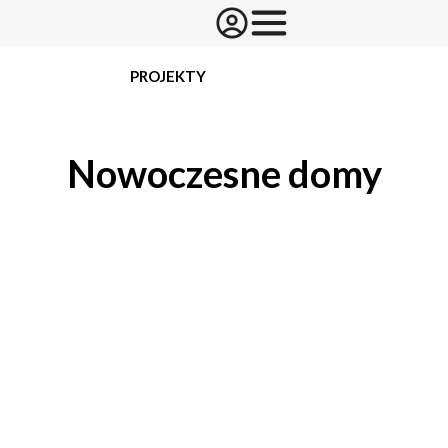
PROJEKTY
Nowoczesne domy