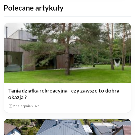
Polecane artykuły
Tania działka rekreacyjna - czy zawsze to dobra
okazja ?
27 sierpnia 2021