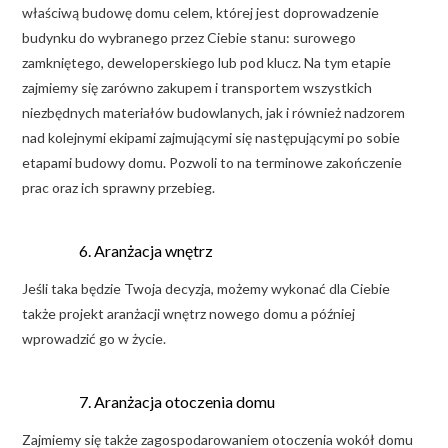
właściwą budowę domu celem, której jest doprowadzenie
budynku do wybranego przez Ciebie stanu: surowego
zamkniętego, deweloperskiego lub pod klucz. Na tym etapie
zajmiemy się zarówno zakupem i transportem wszystkich
niezbędnych materiałów budowlanych, jak i również nadzorem
nad kolejnymi ekipami zajmującymi się następującymi po sobie
etapami budowy domu. Pozwoli to na terminowe zakończenie
prac oraz ich sprawny przebieg.
Aranżacja wnętrz
Jeśli taka będzie Twoja decyzja, możemy wykonać dla Ciebie
także projekt aranżacji wnętrz nowego domu a później
wprowadzić go w życie.
Aranżacja otoczenia domu
Zajmiemy się także zagospodarowaniem otoczenia wokół domu