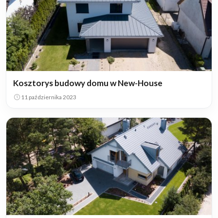
Kosztorys budowy domu w New-House
11 października 2023