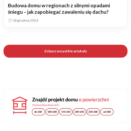
Budowa domu w regionach z silnymi opadami
śniegu – jak zapobiegać zawaleniu się dachu?
18 grudnia 2024
Zobacz wszystkie artykuły