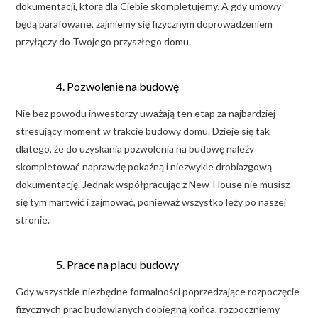
dokumentacji, którą dla Ciebie skompletujemy. A gdy umowy
będą parafowane, zajmiemy się fizycznym doprowadzeniem
przyłączy do Twojego przyszłego domu.
Pozwolenie na budowę
Nie bez powodu inwestorzy uważają ten etap za najbardziej
stresujący moment w trakcie budowy domu. Dzieje się tak
dlatego, że do uzyskania pozwolenia na budowę należy
skompletować naprawdę pokaźną i niezwykle drobiazgową
dokumentację. Jednak współpracując z New-House nie musisz
się tym martwić i zajmować, ponieważ wszystko leży po naszej
stronie.
Prace na placu budowy
Gdy wszystkie niezbędne formalności poprzedzające rozpoczęcie
fizycznych prac budowlanych dobiegną końca, rozpoczniemy