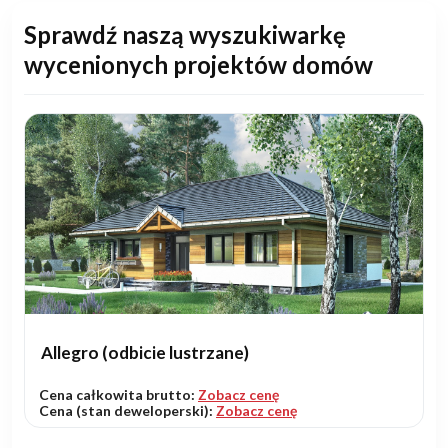
Sprawdź naszą wyszukiwarkę
wycenionych projektów domów
Allegro (odbicie lustrzane)
Cena całkowita brutto:
Zobacz cenę
Cena (stan deweloperski):
Zobacz cenę