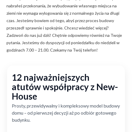
nabrałeś przekonania, że wybudowanie własnego miejsca na
ziemi nie wymaga wylogowania się z normalnego życia na długi
czas. Jesteśmy bowiem od tego, abyś przez proces budowy
przeszedł sprawnie i spokojnie. Chcesz wiedzieć więcej?
Zadzwoń do nas już dziś! Chętnie odpowiemy również na Twoje
pytania. Jesteśmy do dyspozycji od poniedziałku do niedzieli w
godzinach 7.00 – 21.00. Czekamy na Twój telefon!
12 najważniejszych
atutów współpracy z New-
House
Prosty, przewidywalny i kompleksowy model budowy
domu – od pierwszej decyzji aż po odbiór gotowego
budynku.