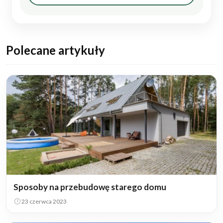
Polecane artykuły
Sposoby na przebudowę starego domu
23 czerwca 2023