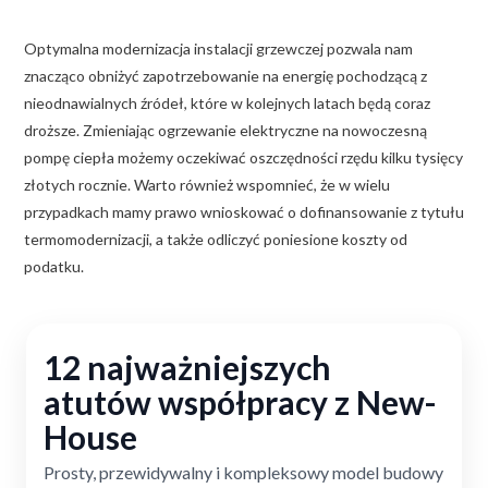
Optymalna modernizacja instalacji grzewczej pozwala nam
znacząco obniżyć zapotrzebowanie na energię pochodzącą z
nieodnawialnych źródeł, które w kolejnych latach będą coraz
droższe. Zmieniając ogrzewanie elektryczne na nowoczesną
pompę ciepła możemy oczekiwać oszczędności rzędu kilku tysięcy
złotych rocznie. Warto również wspomnieć, że w wielu
przypadkach mamy prawo wnioskować o dofinansowanie z tytułu
termomodernizacji, a także odliczyć poniesione koszty od
podatku.
12 najważniejszych
atutów współpracy z New-
House
Prosty, przewidywalny i kompleksowy model budowy