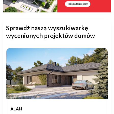
Sprawdź naszą wyszukiwarkę
wycenionych projektów domów
ALAN