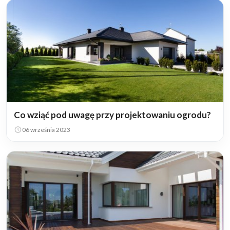
Co wziąć pod uwagę przy projektowaniu ogrodu?
06 września 2023