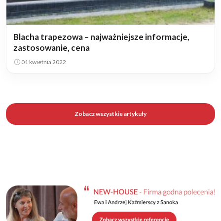
Blacha trapezowa – najważniejsze informacje,
zastosowanie, cena
01 kwietnia 2022
Zobacz wszystkie artykuły