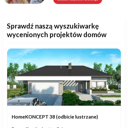
Sprawdź naszą wyszukiwarkę
wycenionych projektów domów
HomeKONCEPT 38 (odbicie lustrzane)