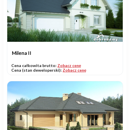
Milena II
Cena całkowita brutto:
Zobacz cenę
Cena (stan deweloperski):
Zobacz cenę