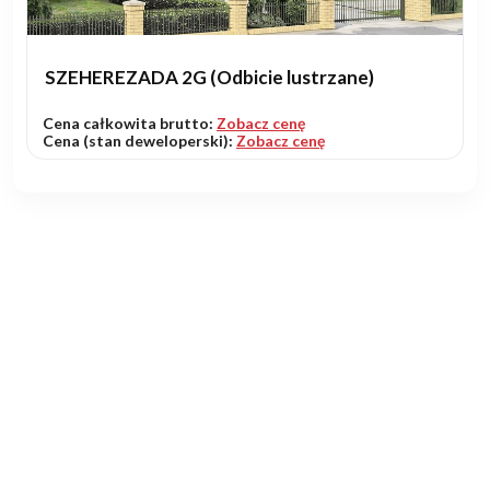
SZEHEREZADA 2G (Odbicie lustrzane)
Cena całkowita brutto:
Zobacz cenę
Cena (stan deweloperski):
Zobacz cenę