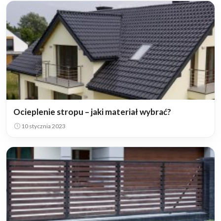
Ocieplenie stropu – jaki materiał wybrać?
10 stycznia 2023