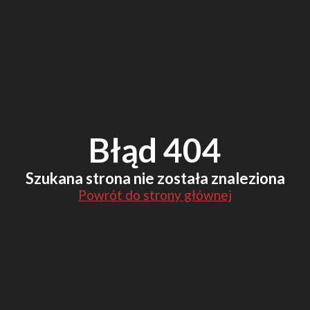
Błąd 404
Szukana strona nie została znaleziona
Powrót do strony głównej