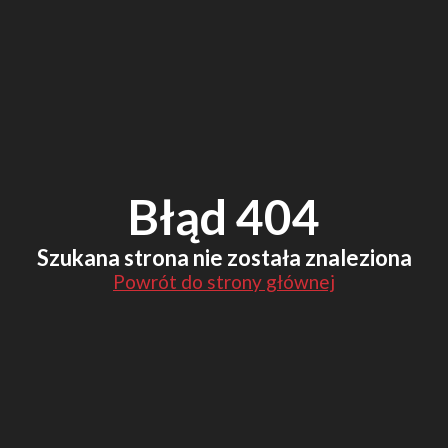
Błąd 404
Szukana strona nie została znaleziona
Powrót do strony głównej