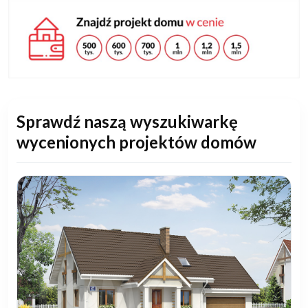
Sprawdź naszą wyszukiwarkę
wycenionych projektów domów