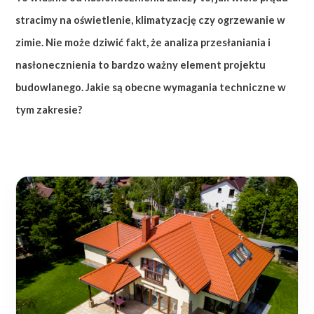
stracimy na oświetlenie, klimatyzację czy ogrzewanie w
zimie. Nie może dziwić fakt, że analiza przesłaniania i
nasłonecznienia to bardzo ważny element projektu
budowlanego. Jakie są obecne wymagania techniczne w
tym zakresie?