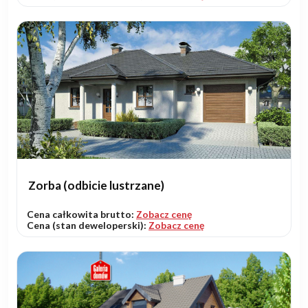
Zorba (odbicie lustrzane)
Cena całkowita brutto:
Zobacz cenę
Cena (stan deweloperski):
Zobacz cenę