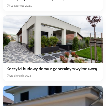
15 czerwca 2021
Korzyści budowy domu z generalnym wykonawcą
23 sierpnia 2023