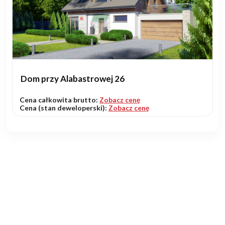
Dom przy Alabastrowej 26
Cena całkowita brutto:
Zobacz cenę
Cena (stan deweloperski):
Zobacz cenę