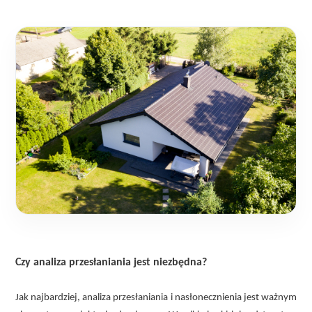
Czy analiza przesłaniania jest niezbędna?
Jak najbardziej, analiza przesłaniania i nasłonecznienia jest ważnym