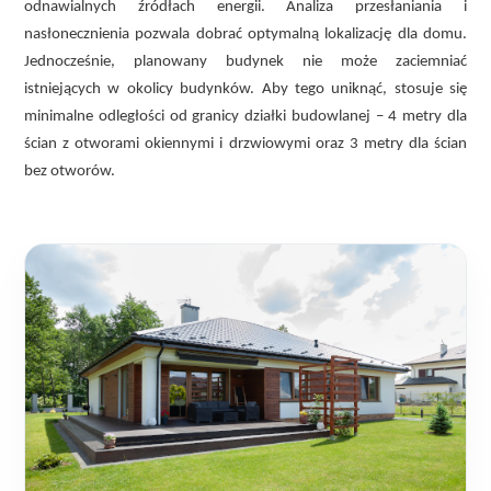
odnawialnych źródłach energii. Analiza przesłaniania i
nasłonecznienia pozwala dobrać optymalną lokalizację dla domu.
Jednocześnie, planowany budynek nie może zaciemniać
istniejących w okolicy budynków. Aby tego uniknąć, stosuje się
minimalne odległości od granicy działki budowlanej – 4 metry dla
ścian z otworami okiennymi i drzwiowymi oraz 3 metry dla ścian
bez otworów.