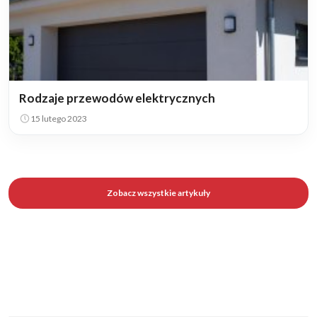
Rodzaje przewodów elektrycznych
15 lutego 2023
Zobacz wszystkie artykuły