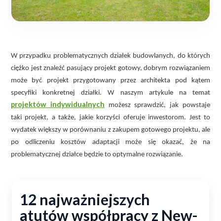
W przypadku problematycznych działek budowlanych, do których
ciężko jest znaleźć pasujący projekt gotowy, dobrym rozwiązaniem
może być projekt przygotowany przez architekta pod kątem
specyfiki konkretnej działki. W naszym artykule na temat
projektów indywidualnych
możesz sprawdzić, jak powstaje
taki projekt, a także, jakie korzyści oferuje inwestorom. Jest to
wydatek większy w porównaniu z zakupem gotowego projektu, ale
po odliczeniu kosztów adaptacji może się okazać, że na
problematycznej działce będzie to optymalne rozwiązanie.
12 najważniejszych
atutów współpracy z New-