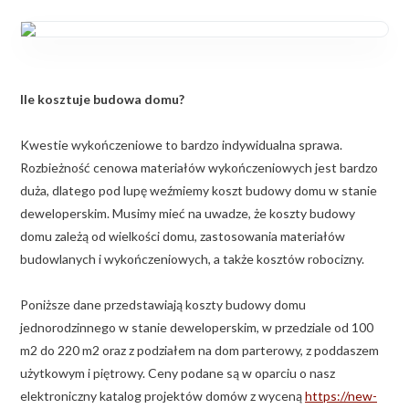
Ile kosztuje budowa domu?
Kwestie wykończeniowe to bardzo indywidualna sprawa.
Rozbieżność cenowa materiałów wykończeniowych jest bardzo
duża, dlatego pod lupę weźmiemy koszt budowy domu w stanie
deweloperskim. Musimy mieć na uwadze, że koszty budowy
domu zależą od wielkości domu, zastosowania materiałów
budowlanych i wykończeniowych, a także kosztów robocizny.
Poniższe dane przedstawiają koszty budowy domu
jednorodzinnego w stanie deweloperskim, w przedziale od 100
m2 do 220 m2 oraz z podziałem na dom parterowy, z poddaszem
użytkowym i piętrowy. Ceny podane są w oparciu o nasz
elektroniczny katalog projektów domów z wyceną
https://new-