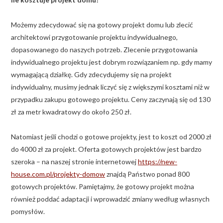
Możemy zdecydować się na gotowy projekt domu lub zlecić
architektowi przygotowanie projektu indywidualnego,
dopasowanego do naszych potrzeb. Zlecenie przygotowania
indywidualnego projektu jest dobrym rozwiązaniem np. gdy mamy
wymagającą działkę. Gdy zdecydujemy się na projekt
indywidualny, musimy jednak liczyć się z większymi kosztami niż w
przypadku zakupu gotowego projektu. Ceny zaczynają się od 130
zł za metr kwadratowy do około 250 zł.
Natomiast jeśli chodzi o gotowe projekty, jest to koszt od 2000 zł
do 4000 zł za projekt. Oferta gotowych projektów jest bardzo
szeroka – na naszej stronie internetowej
https://new-
house.com.pl/projekty-domow
znajdą Państwo ponad 800
gotowych projektów. Pamiętajmy, że gotowy projekt można
również poddać adaptacji i wprowadzić zmiany według własnych
pomysłów.