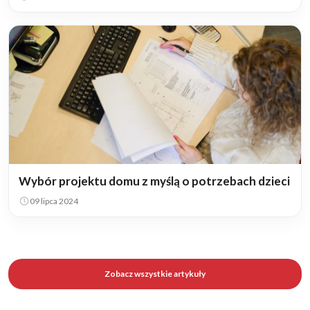
Wybór projektu domu z myślą o potrzebach dzieci
09 lipca 2024
Zobacz wszystkie artykuły