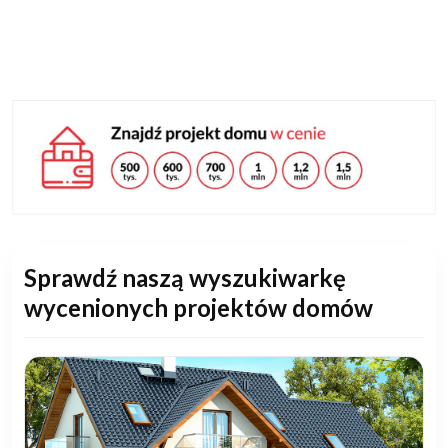
Sprawdź naszą wyszukiwarkę
wycenionych projektów domów