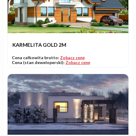
KARMELITA GOLD 2M
Cena całkowita brutto:
Zobacz cenę
Cena (stan deweloperski):
Zobacz cenę