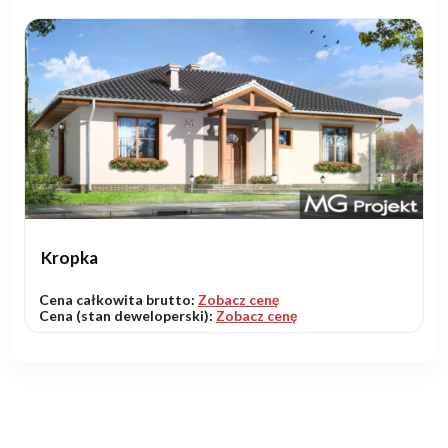
Kropka
Cena całkowita brutto:
Zobacz cenę
Cena (stan deweloperski):
Zobacz cenę