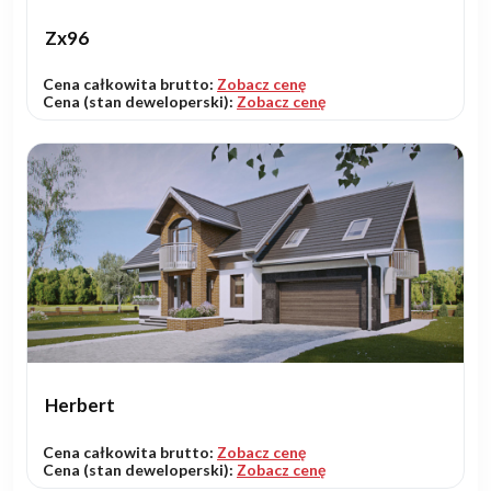
Zx96
Cena całkowita brutto:
Zobacz cenę
Cena (stan deweloperski):
Zobacz cenę
Herbert
Cena całkowita brutto:
Zobacz cenę
Cena (stan deweloperski):
Zobacz cenę