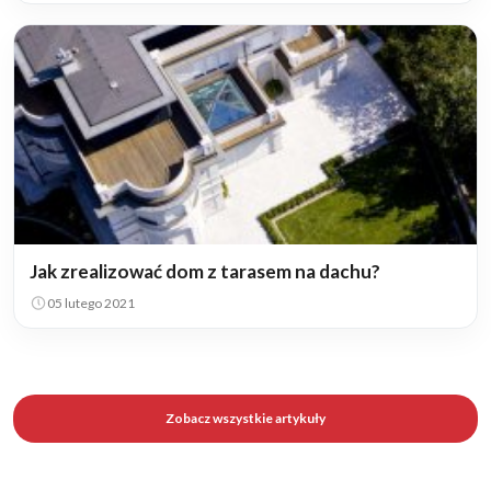
Jak zrealizować dom z tarasem na dachu?
05 lutego 2021
Zobacz wszystkie artykuły