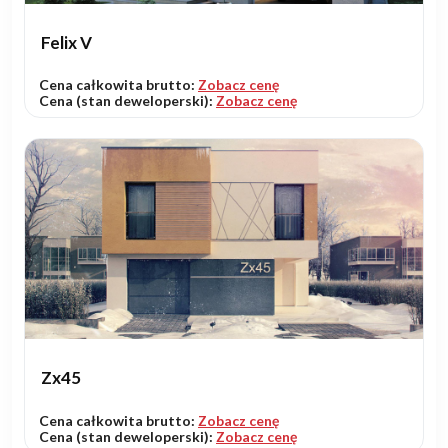
Felix V
Cena całkowita brutto:
Zobacz cenę
Cena (stan deweloperski):
Zobacz cenę
Zx45
Cena całkowita brutto:
Zobacz cenę
Cena (stan deweloperski):
Zobacz cenę