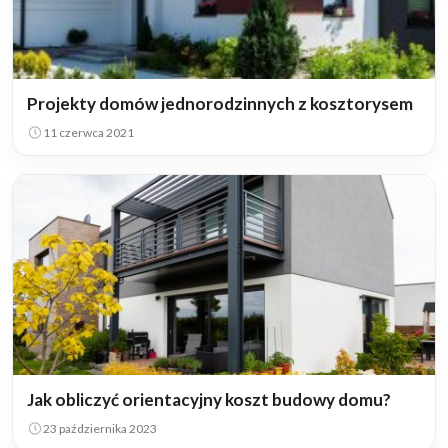
Projekty domów jednorodzinnych z kosztorysem
11 czerwca 2021
Jak obliczyć orientacyjny koszt budowy domu?
23 października 2023