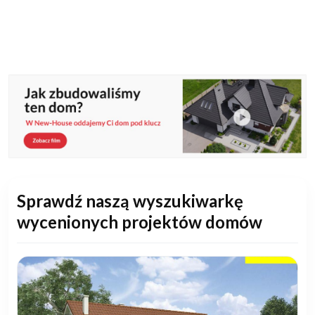
Sprawdź naszą wyszukiwarkę
wycenionych projektów domów