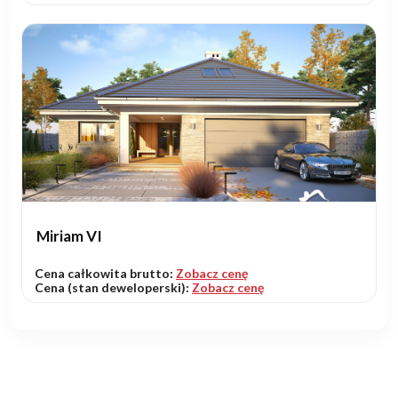
Miriam VI
Cena całkowita brutto:
Zobacz cenę
Cena (stan deweloperski):
Zobacz cenę