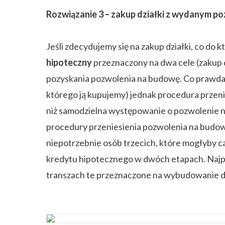
Rozwiązanie 3 – zakup działki z wydanym 
Jeśli zdecydujemy się na zakup działki, co 
hipoteczny
przeznaczony na dwa cele (zakup 
pozyskania pozwolenia na budowę. Co prawda
którego ją kupujemy) jednak procedura przeni
niż samodzielna występowanie o pozwolenie 
procedury przeniesienia pozwolenia na budow
niepotrzebnie osób trzecich, które mogłyby ca
kredytu hipotecznego w dwóch etapach. Najp
transzach te przeznaczone na wybudowanie do