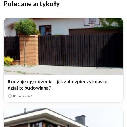
Polecane artykuły
Rodzaje ogrodzenia – jak zabezpieczyć naszą
działkę budowlaną?
18 maja 2021