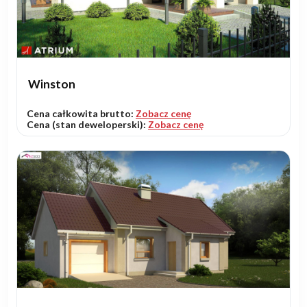
Winston
Cena całkowita brutto:
Zobacz cenę
Cena (stan deweloperski):
Zobacz cenę