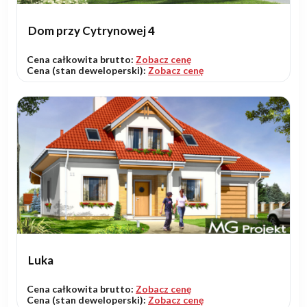
Dom przy Cytrynowej 4
Cena całkowita brutto:
Zobacz cenę
Cena (stan deweloperski):
Zobacz cenę
Luka
Cena całkowita brutto:
Zobacz cenę
Cena (stan deweloperski):
Zobacz cenę