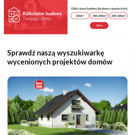
Sprawdź naszą wyszukiwarkę
wycenionych projektów domów