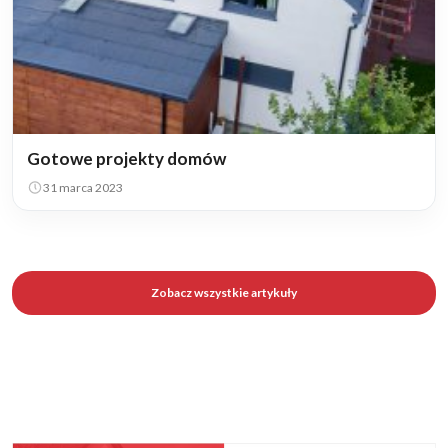
Gotowe projekty domów
31 marca 2023
Zobacz wszystkie artykuły