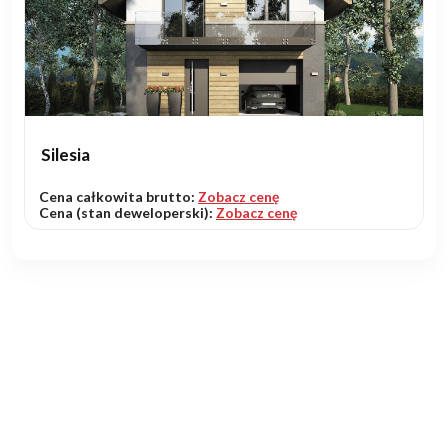
Silesia
Cena całkowita brutto:
Zobacz cenę
Cena (stan deweloperski):
Zobacz cenę