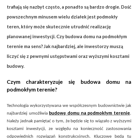
trafiają się nazbyt często, a ponadto są bardzo drogie. Dość
powszechnym minusem wielu działek jest podmokły
teren, który może skutecznie utrudnić realizację
planowanej inwestycji. Czy budowa domu na podmokłym
terenie ma sens? Jak najbardziej, ale inwestorzy muszą
liczyć się z pewnymi ustępstwami oraz wyższymi kosztami
budowy.
Czym charakteryzuje się budowa domu na
podmokłym terenie?
Technologia wykorzystywana we współczesnym budownictwie jak
budowę domu na podmokłym terenie
najbardziej umożliwia
.
Należy jednak pamiętać o tym, że będzie się to wiązało z wyższymi
kosztami inwestycji, ze względu na konieczność zastosowania
odpowiednich rozwiązań konstrukcyjnych. Kluczowe będą tu