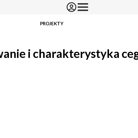
PROJEKTY
anie i charakterystyka ceg