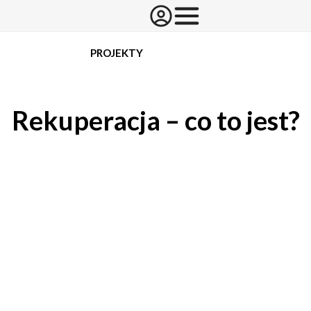
PROJEKTY
Rekuperacja – co to jest?