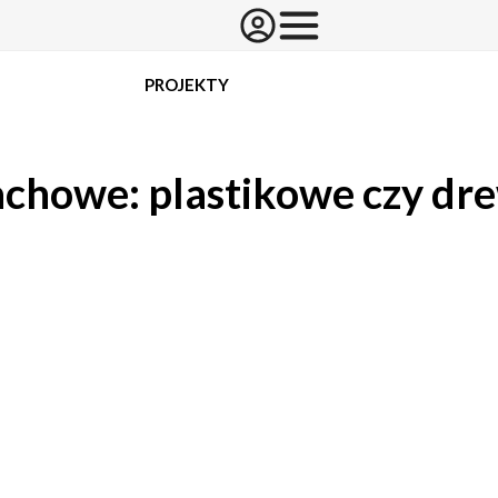
PROJEKTY
chowe: plastikowe czy dr