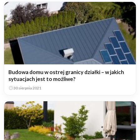
Budowa domu w ostrej granicy działki – w jakich
sytuacjach jest to możliwe?
30 sierpnia 2021