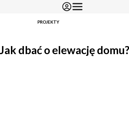
PROJEKTY
Jak dbać o elewację domu