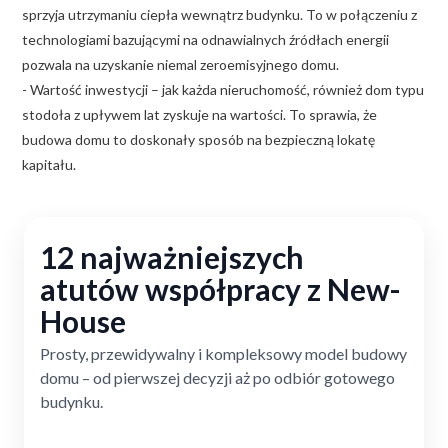
sprzyja utrzymaniu ciepła wewnątrz budynku. To w połączeniu z
technologiami bazującymi na odnawialnych źródłach energii
pozwala na uzyskanie niemal zeroemisyjnego domu.
- Wartość inwestycji – jak każda nieruchomość, również dom typu
stodoła z upływem lat zyskuje na wartości. To sprawia, że
budowa domu to doskonały sposób na bezpieczną lokatę
kapitału.
12 najważniejszych
atutów współpracy z New-
House
Prosty, przewidywalny i kompleksowy model budowy
domu – od pierwszej decyzji aż po odbiór gotowego
budynku.