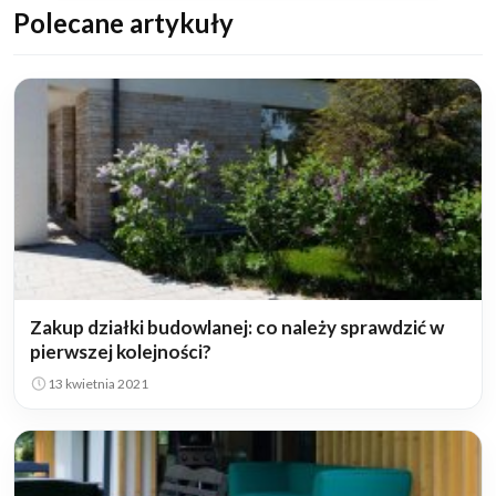
Polecane artykuły
Zakup działki budowlanej: co należy sprawdzić w
pierwszej kolejności?
13 kwietnia 2021