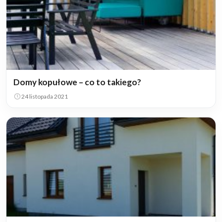
Domy kopułowe – co to takiego?
24 listopada 2021