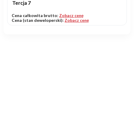
Tercja 7
Cena całkowita brutto:
Zobacz cenę
Cena (stan deweloperski):
Zobacz cenę