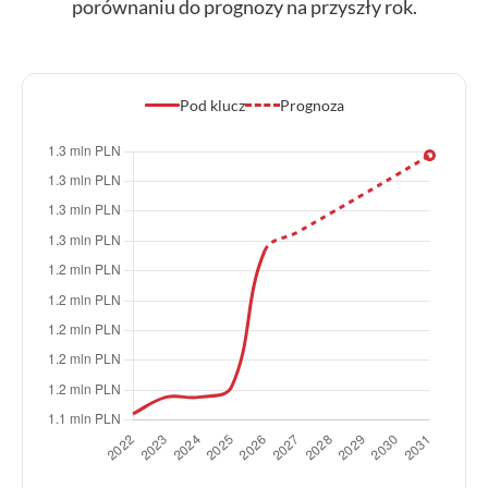
porównaniu do prognozy na przyszły rok.
Pod klucz
Prognoza