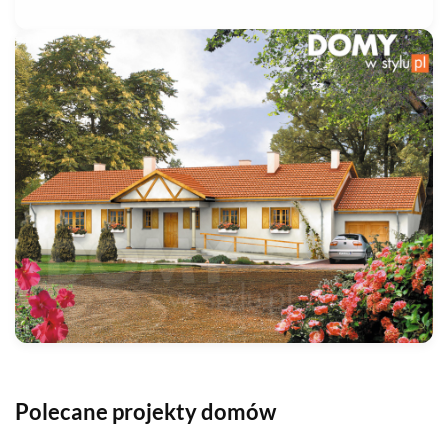
Polecane projekty domów