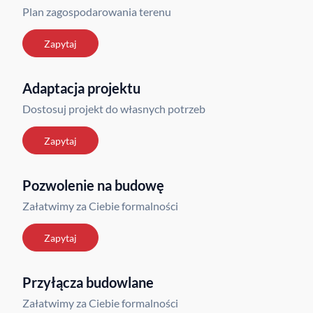
Plan zagospodarowania terenu
Zapytaj
Adaptacja projektu
Dostosuj projekt do własnych potrzeb
Zapytaj
Pozwolenie na budowę
Załatwimy za Ciebie formalności
Zapytaj
Przyłącza budowlane
Załatwimy za Ciebie formalności