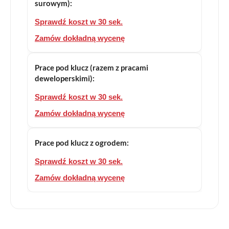
surowym):
Sprawdź koszt w 30 sek.
Zamów dokładną wycenę
Prace pod klucz (razem z pracami
deweloperskimi):
Sprawdź koszt w 30 sek.
Zamów dokładną wycenę
Prace pod klucz z ogrodem:
Sprawdź koszt w 30 sek.
Zamów dokładną wycenę