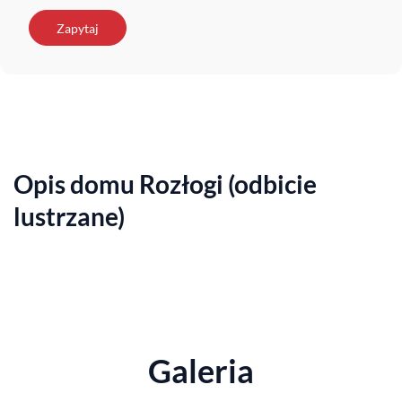
Zapytaj
Opis domu Rozłogi (odbicie
lustrzane)
Galeria