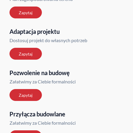
Zapytaj
Adaptacja projektu
Dostosuj projekt do własnych potrzeb
Zapytaj
Pozwolenie na budowę
Załatwimy za Ciebie formalności
Zapytaj
Przyłącza budowlane
Załatwimy za Ciebie formalności