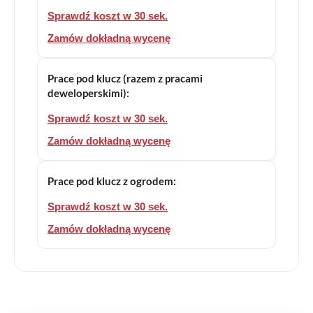
Sprawdź koszt w 30 sek.
Zamów dokładną wycenę
Prace pod klucz (razem z pracami
deweloperskimi):
Sprawdź koszt w 30 sek.
Zamów dokładną wycenę
Prace pod klucz z ogrodem:
Sprawdź koszt w 30 sek.
Zamów dokładną wycenę