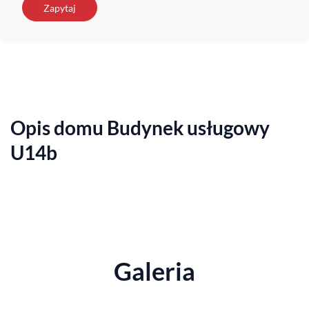
Zapytaj
Opis domu Budynek usługowy
U14b
Galeria