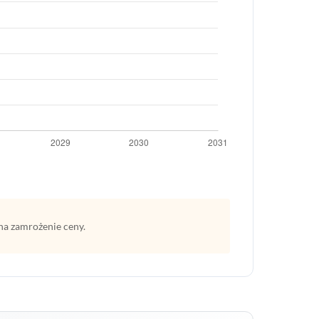
na zamrożenie ceny.