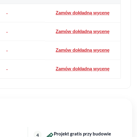
-
Zamów dokładną wycenę
-
Zamów dokładną wycenę
-
Zamów dokładną wycenę
-
Zamów dokładną wycenę
Projekt gratis przy budowie
4