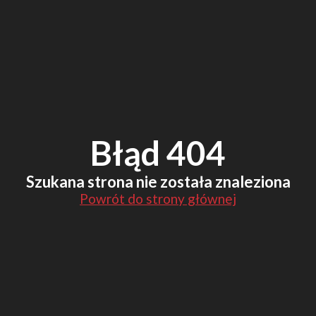
Błąd 404
Szukana strona nie została znaleziona
Powrót do strony głównej