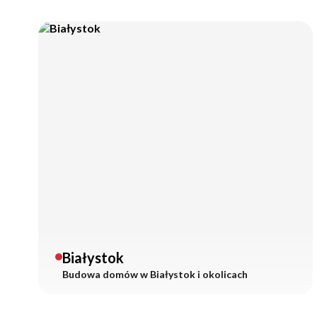
Białystok
Budowa domów w
Białystok
i okolicach