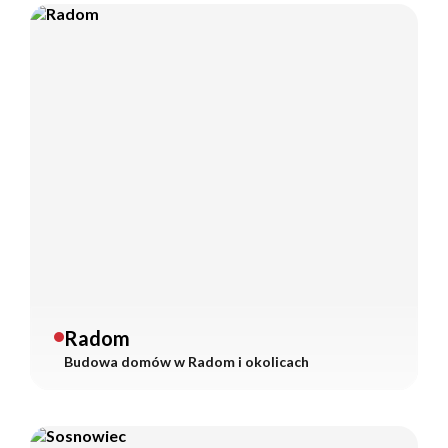
Radom
Budowa domów w
Radom
i okolicach