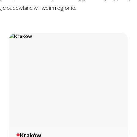
ycje budowlane w Twoim regionie.
Kraków