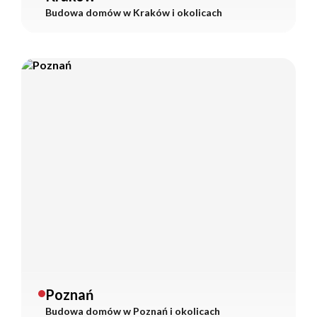
Budowa domów w
Kraków
i okolicach
Poznań
Budowa domów w
Poznań
i okolicach