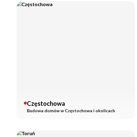
Częstochowa
Budowa domów w
Częstochowa
i okolicach