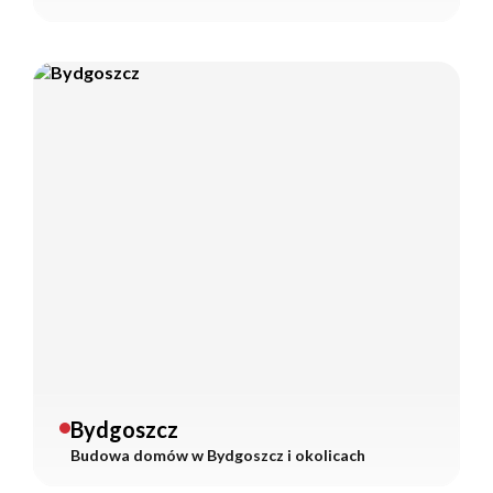
Bydgoszcz
Budowa domów w
Bydgoszcz
i okolicach